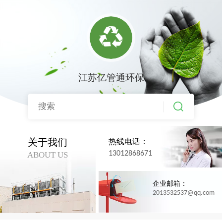
江苏亿管通环保
关于我们
热线电话：
13012868671
ABOUT US
企业邮箱：
2013532537@qq.com