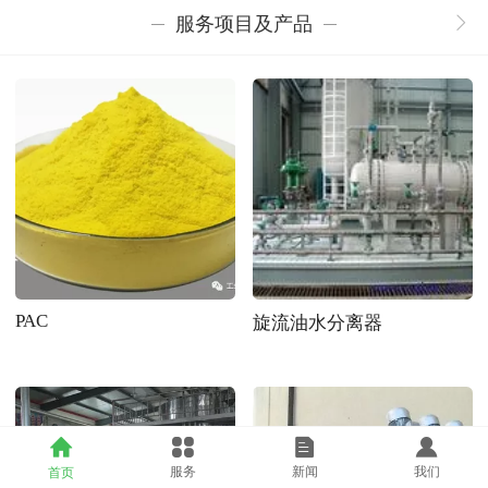
服务项目及产品
PAC
旋流油水分离器
服务
新闻
我们
首页